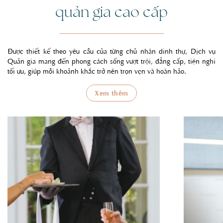
quản gia cao cấp
Được thiết kế theo yêu cầu của từng chủ nhân dinh thự, Dịch vụ
Quản gia mang đến phong cách sống vượt trội, đẳng cấp, tiện nghi
tối ưu, giúp mỗi khoảnh khắc trở nên trọn vẹn và hoàn hảo.
Xem thêm