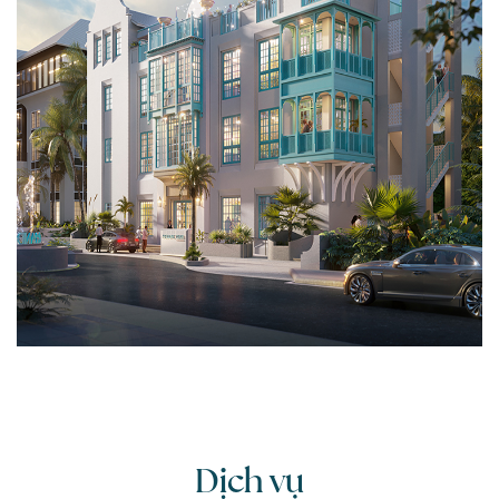
Dịch vụ