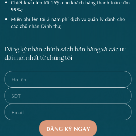
Chiết khấu lên tới 16% cho khách hàng thanh toán sớm
95%;
Miễn phí lên tới 3 năm phí dịch vụ quản lý dành cho
các chủ nhân Dinh thự;
Đăng ký nhận chính sách bán hàng và các ưu
đãi mới nhất từ chúng tôi