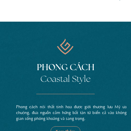
PHONG CÁCH
Coastal Style
Phong cách nội thất tinh hoa được giới thượng lưu Mỹ ưa
chuộng, đưa nguồn cảm hứng bất tận từ biển cả vào không
gian sống phóng khoáng và sang trọng.
Xem thêm