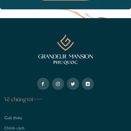
Về chúng tôi
Giới thiệu
Chính sách