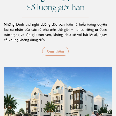
Số lượng giới hạn
Những Dinh thự nghỉ dưỡng độc bản luôn là biểu tượng quyền
lực cá nhân của các tỷ phú trên thế giới – nơi sự riêng tư được
trân trọng và gìn giữ trọn vẹn, không chia sẻ với bất kỳ ai, ngay
cả khi họ không dùng đến.
Xem thêm