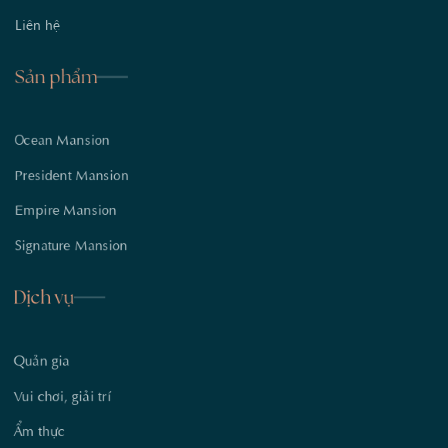
Liên hệ
Sản phẩm
Ocean Mansion
President Mansion
Empire Mansion
Signature Mansion
Dịch vụ
Quản gia
Vui chơi, giải trí
Ẩm thực