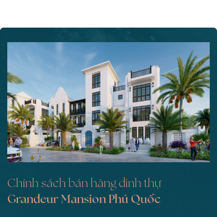
Chính sách bán hàng dinh thự
Grandeur Mansion Phú Quốc