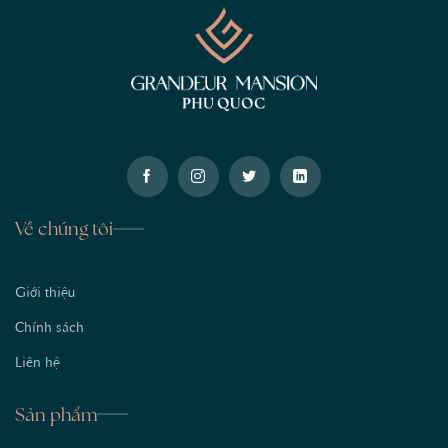
Về chúng tôi
Giới thiệu
Chính sách
Liên hệ
Sản phẩm