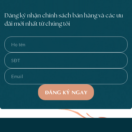
Đăng ký nhận chính sách bán hàng và các ưu
đãi mới nhất từ chúng tôi