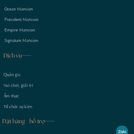
Ocean Mansion
President Mansion
Empire Mansion
Signature Mansion
Dịch vụ
Quản gia
Vui chơi, giải trí
Ẩm thực
Tổ chức sự kiện
Đặt hàng - hỗ trợ