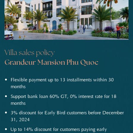
Villa sales policy
Grandeur Mansion Phu Quoc
Flexible payment up to 13 installments within 30
months
Support bank loan 60% GT, 0% interest rate for 18
months
3% discount for Early Bird customers before December
31, 2024
Up to 14% discount for customers paying early