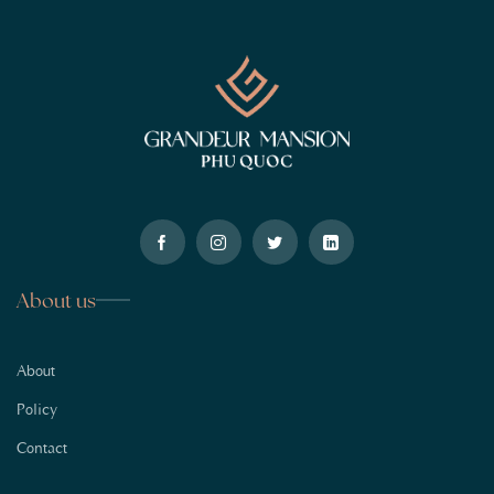
About us
About
Policy
Contact