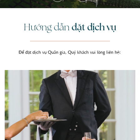
đặt dịch vụ
Hướng dẫn
Để đặt dịch vụ Quản gia, Quý khách vui lòng liên hệ: