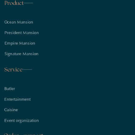
Product
Ocean Mansion
President Mansion
Empire Mansion
Signature Mansion
Service
Butler
Entertainment
Cuisine
Event organization