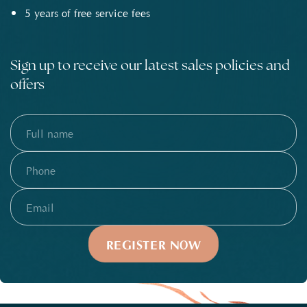
5 years of free service fees
Sign up to receive our latest sales policies and
offers