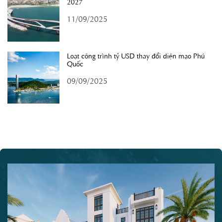
2027
11/09/2025
Loạt công trình tỷ USD thay đổi diện mạo Phú
Quốc
09/09/2025