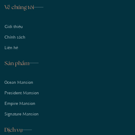
Về chúng tôi
Giới thiệu
Chính sách
Liên hệ
Sản phẩm
Ocean Mansion
President Mansion
Empire Mansion
Signature Mansion
Dịch vụ