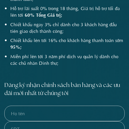
Hỗ trợ lãi suất 0% trong 18 tháng, Giá trị hỗ trợ tối đa
lên tới
60% Tổng Giá trị;
Chiết khấu ngay 3% chỉ dành cho 3 khách hàng đầu
tiên giao dịch thành công;
Chiết khấu lên tới 16% cho khách hàng thanh toán sớm
95%;
Miễn phí lên tới 3 năm phí dịch vụ quản lý dành cho
các chủ nhân Dinh thự;
Đăng ký nhận chính sách bán hàng và các ưu
đãi mới nhất từ chúng tôi