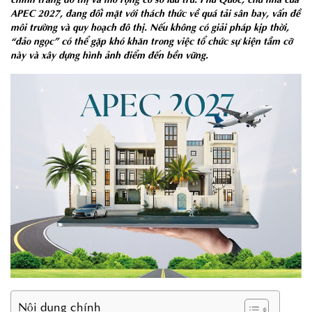
APEC 2027, đang đối mặt với thách thức về quá tải sân bay, vấn đề
môi trường và quy hoạch đô thị. Nếu không có giải pháp kịp thời,
“đảo ngọc” có thể gặp khó khăn trong việc tổ chức sự kiện tầm cỡ
này và xây dựng hình ảnh điểm đến bền vững.
Nội dung chính