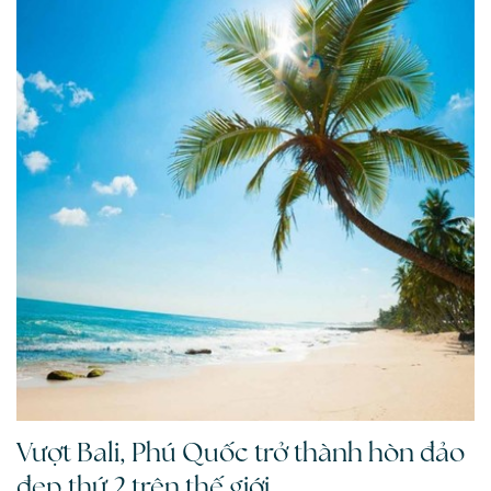
Vượt Bali, Phú Quốc trở thành hòn đảo
đẹp thứ 2 trên thế giới