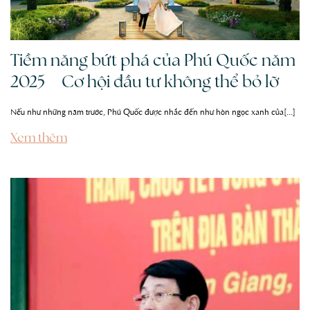
Tiềm năng bứt phá của Phú Quốc năm
2025 – Cơ hội đầu tư không thể bỏ lỡ
Nếu như những năm trước, Phú Quốc được nhắc đến như hòn ngọc xanh của[...]
Xem thêm