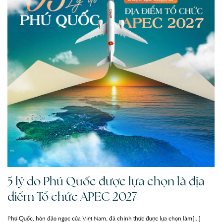
5 lý do Phú Quốc được lựa chọn là địa
điểm Tổ chức APEC 2027
Phú Quốc, hòn đảo ngọc của Việt Nam, đã chính thức được lựa chọn làm[...]