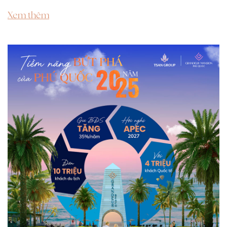
Xem thêm