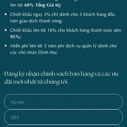
lên tới
60% Tổng Giá trị;
Chiết khấu ngay 3% chỉ dành cho 3 khách hàng đầu
tiên giao dịch thành công;
Chiết khấu lên tới 16% cho khách hàng thanh toán sớm
95%;
Miễn phí lên tới 3 năm phí dịch vụ quản lý dành cho
các chủ nhân Dinh thự;
Đăng ký nhận chính sách bán hàng và các ưu
đãi mới nhất từ chúng tôi