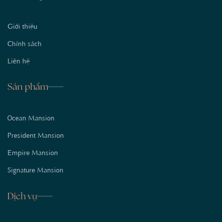
Giới thiệu
Chính sách
Liên hệ
Sản phẩm
Ocean Mansion
President Mansion
Empire Mansion
Signature Mansion
Dịch vụ