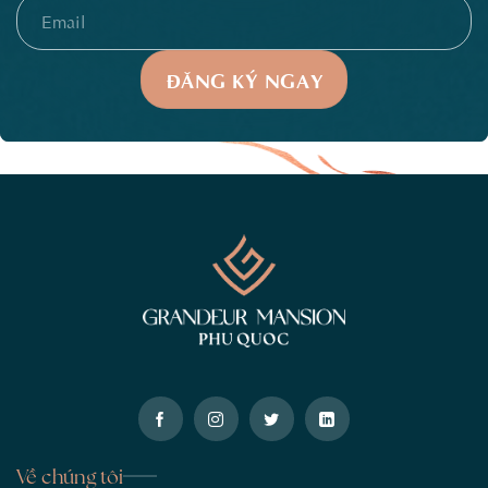
Về chúng tôi