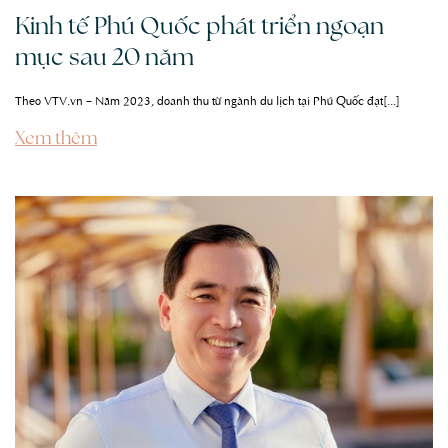
Kinh tế Phú Quốc phát triển ngoạn
mục sau 20 năm
Theo VTV.vn – Năm 2023, doanh thu từ ngành du lịch tại Phú Quốc đạt[...]
Xem thêm