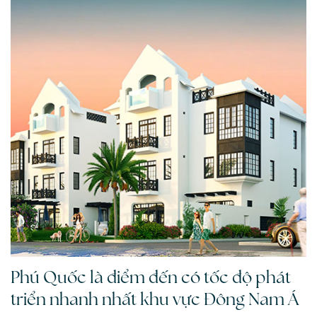
Phú Quốc là điểm đến có tốc độ phát
triển nhanh nhất khu vực Đông Nam Á