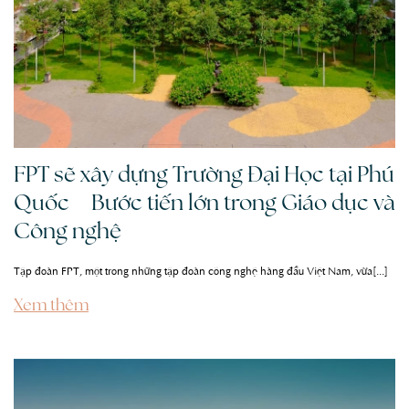
FPT sẽ xây dựng Trường Đại Học tại Phú
Quốc – Bước tiến lớn trong Giáo dục và
Công nghệ
Tập đoàn FPT, một trong những tập đoàn công nghệ hàng đầu Việt Nam, vừa[...]
Xem thêm