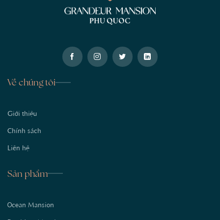
Về chúng tôi
Giới thiệu
Chính sách
Liên hệ
Sản phẩm
Ocean Mansion