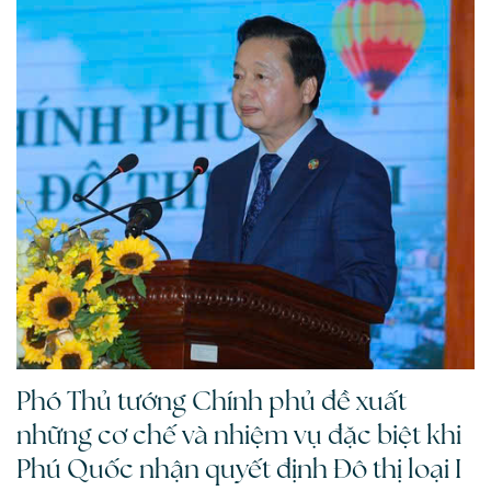
Phó Thủ tướng Chính phủ đề xuất
những cơ chế và nhiệm vụ đặc biệt khi
Phú Quốc nhận quyết định Đô thị loại I