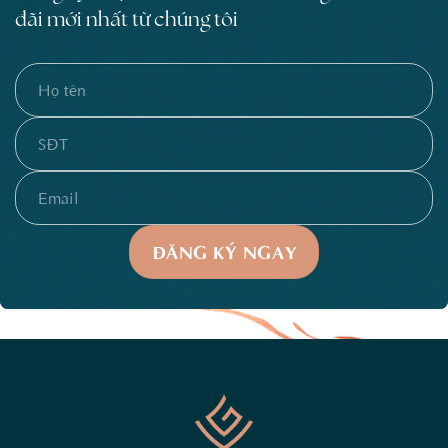
đãi mới nhất từ chúng tôi