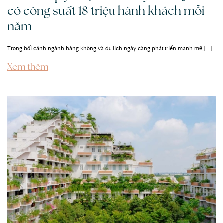
có công suất 18 triệu hành khách mỗi
năm
Trong bối cảnh ngành hàng không và du lịch ngày càng phát triển mạnh mẽ,[...]
Xem thêm