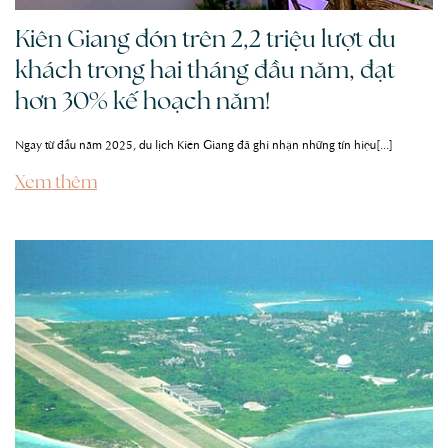
Kiên Giang đón trên 2,2 triệu lượt du
khách trong hai tháng đầu năm, đạt
hơn 30% kế hoạch năm!
Ngay từ đầu năm 2025, du lịch Kiên Giang đã ghi nhận những tín hiệu[...]
Xem thêm