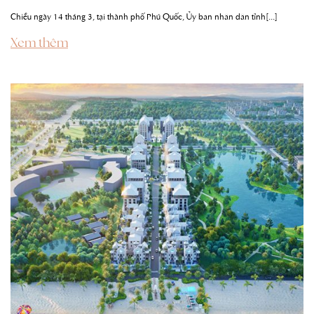
Chiều ngày 14 tháng 3, tại thành phố Phú Quốc, Ủy ban nhân dân tỉnh[...]
Xem thêm