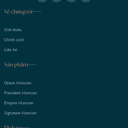
Về chúng tôi
Giới thiệu
Chính sách
Liên hệ
Sản phẩm
Ocean Mansion
President Mansion
Empire Mansion
Signature Mansion
Dịch vụ