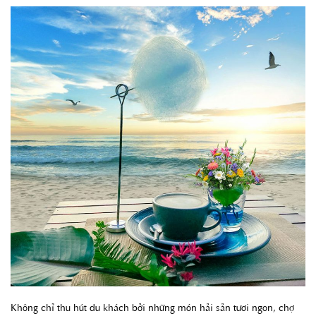
Không chỉ thu hút du khách bởi những món hải sản tươi ngon, chợ