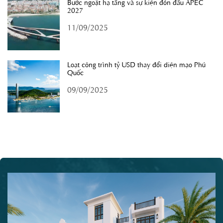
Bước ngoặt hạ tầng và sự kiện đón đầu APEC
2027
11/09/2025
Loạt công trình tỷ USD thay đổi diện mạo Phú
Quốc
09/09/2025