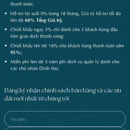
thanh toán;
Hỗ trợ lãi suất 0% trong 18 tháng, Giá trị hỗ trợ tối đa
lên tới
60% Tổng Giá trị;
Chiết khấu ngay 3% chỉ dành cho 3 khách hàng đầu
tiên giao dịch thành công;
Chiết khấu lên tới 16% cho khách hàng thanh toán sớm
95%;
Miễn phí lên tới 3 năm phí dịch vụ quản lý dành cho
các chủ nhân Dinh thự;
Đăng ký nhận chính sách bán hàng và các ưu
đãi mới nhất từ chúng tôi