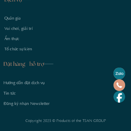
Quản gia
Vui chơi, giải trí
Ẩm thực
Tổ chức sự kiện
Đặt hàng - hỗ trợ
Hướng dẫn đặt dịch vụ
Tin tức
Đăng ký nhận Newsletter
Copyright 2025 © Products of the TSAN GROUP