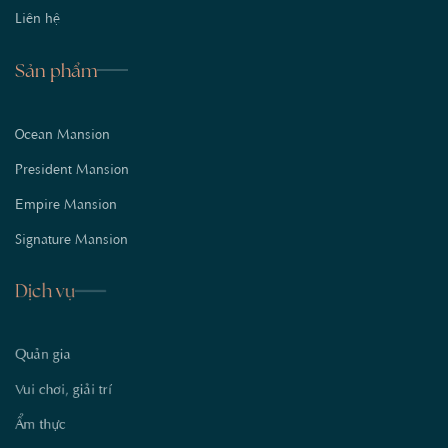
Liên hệ
Sản phẩm
Ocean Mansion
President Mansion
Empire Mansion
Signature Mansion
Dịch vụ
Quản gia
Vui chơi, giải trí
Ẩm thực