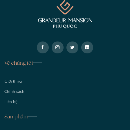
Về chúng tôi
Giới thiệu
Chính sách
Liên hệ
Sản phẩm