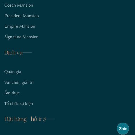
Ocean Mansion
President Mansion
Empire Mansion
Signature Mansion
Dịch vụ
Quản gia
Vui chơi, giải trí
Ẩm thực
Tổ chức sự kiện
Đặt hàng - hỗ trợ