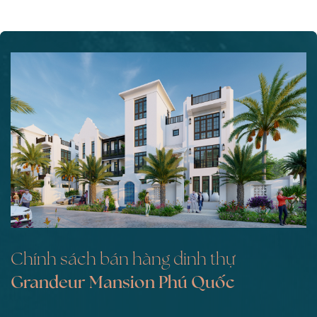
Chính sách bán hàng dinh thự
Grandeur Mansion Phú Quốc