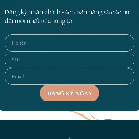
Đăng ký nhận chính sách bán hàng và các ưu
đãi mới nhất từ chúng tôi